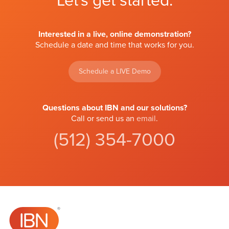
Let's get started.
Interested in a live, online demonstration?
Schedule a date and time that works for you.
Schedule a LIVE Demo
Questions about IBN and our solutions?
Call or send us an
email
.
(512) 354-7000